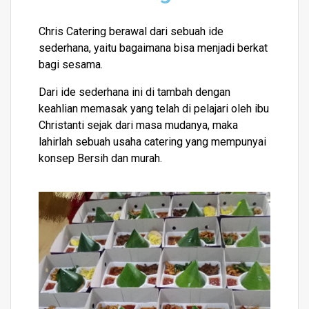
Chris Catering berawal dari sebuah ide
sederhana, yaitu bagaimana bisa menjadi berkat
bagi sesama.
Dari ide sederhana ini di tambah dengan
keahlian memasak yang telah di pelajari oleh ibu
Christanti sejak dari masa mudanya, maka
lahirlah sebuah usaha catering yang mempunyai
konsep Bersih dan murah.