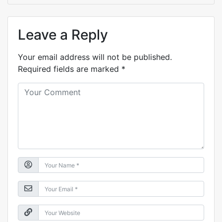
Leave a Reply
Your email address will not be published.
Required fields are marked
*