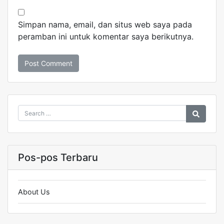
Simpan nama, email, dan situs web saya pada
peramban ini untuk komentar saya berikutnya.
Pos-pos Terbaru
About Us