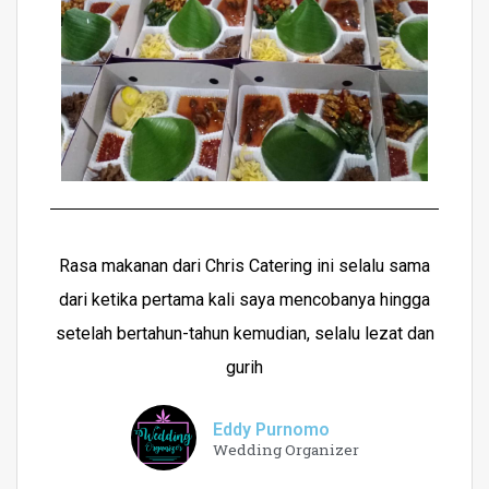
Rasa makanan dari Chris Catering ini selalu sama
dari ketika pertama kali saya mencobanya hingga
setelah bertahun-tahun kemudian, selalu lezat dan
gurih
Eddy Purnomo
Wedding Organizer