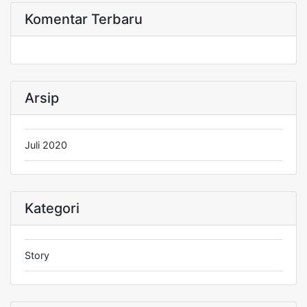
Komentar Terbaru
Arsip
Juli 2020
Kategori
Story